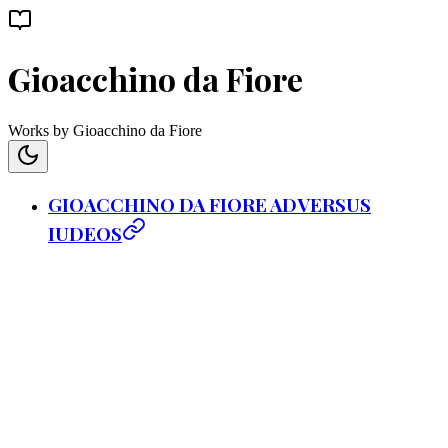
Gioacchino da Fiore
Works by Gioacchino da Fiore
GIOACCHINO DA FIORE ADVERSUS
IUDEOS