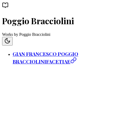
Poggio Bracciolini
Works by Poggio Bracciolini
GIAN FRANCESCO POGGIO
BRACCIOLINIFACETIAE